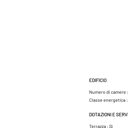
EDIFICIO
Numero di camere 
Classe energetica 
DOTAZIONI E SERVI
Terrazza :
Sì