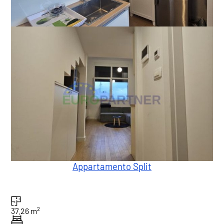
Appartamento Split
2
37.26 m