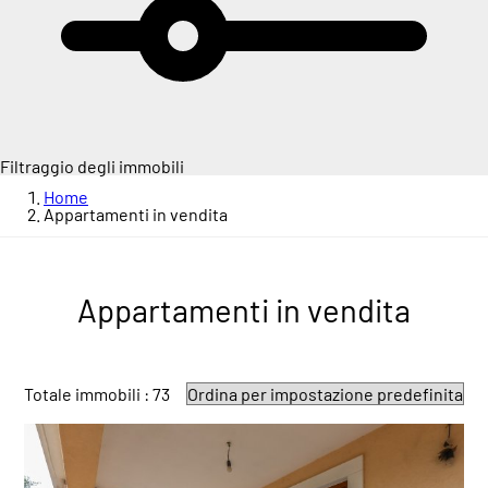
Filtraggio degli immobili
Home
Appartamenti in vendita
Appartamenti in vendita
Totale immobili : 73