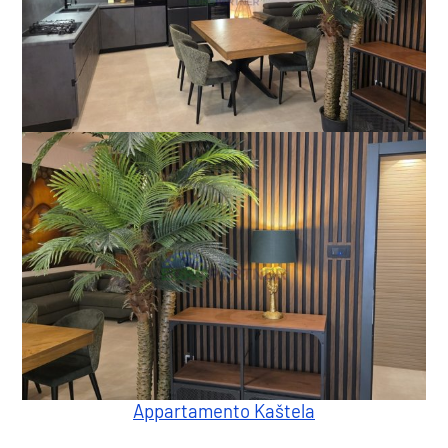
Appartamento Kaštela