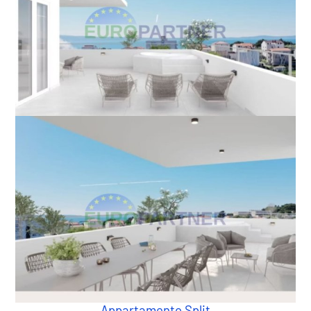
Appartamento Split