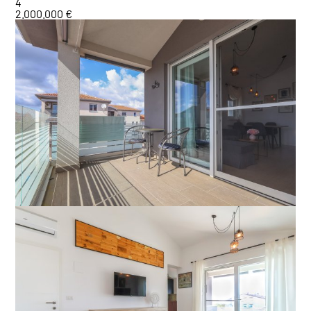
4
2.000.000 €