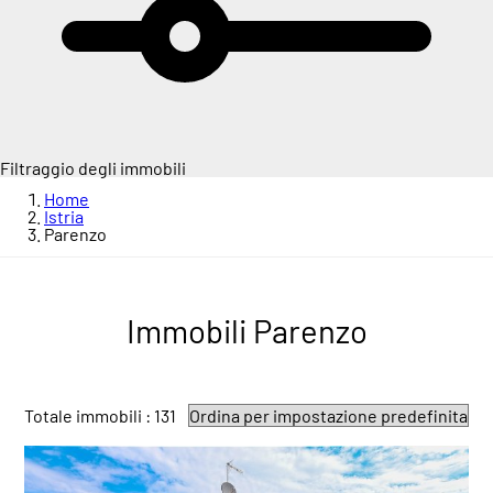
Filtraggio degli immobili
Home
Istria
Parenzo
Immobili Parenzo
Totale immobili : 131