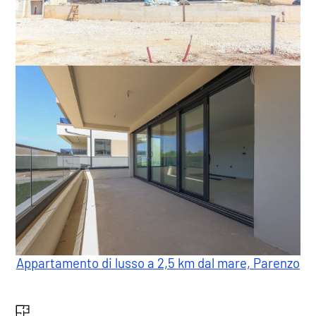
Appartamento di lusso a 2,5 km dal mare, Parenzo