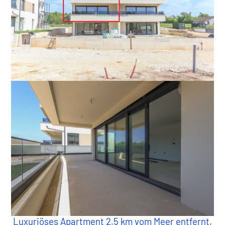
Luxuriöses Apartment 2,5 km vom Meer entfernt,