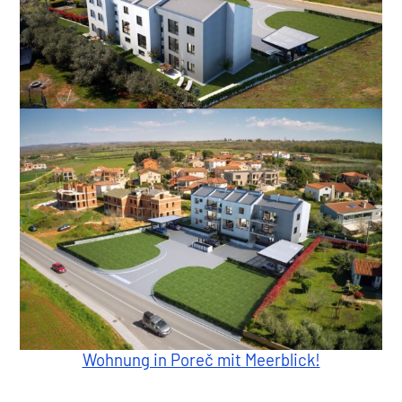
Wohnung in Poreč mit Meerblick!