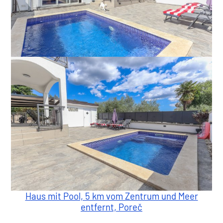
Haus mit Pool, 5 km vom Zentrum und Meer
entfernt, Poreč