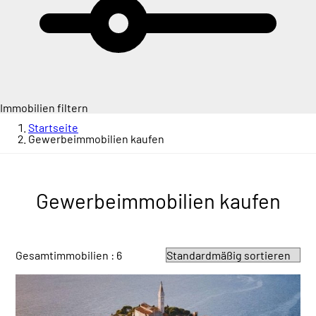
Immobilien filtern
Startseite
Gewerbeimmobilien kaufen
Gewerbeimmobilien kaufen
Gesamtimmobilien : 6