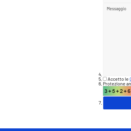
Accetto le
Protezione an