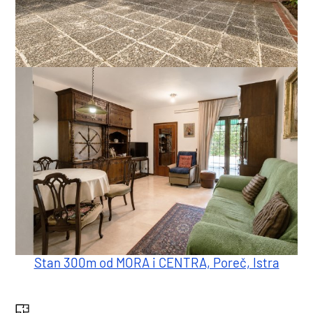
Stan 300m od MORA i CENTRA, Poreč, Istra