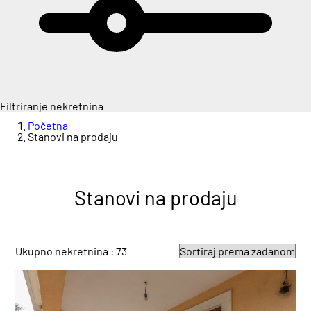
Filtriranje nekretnina
Početna
Stanovi na prodaju
Stanovi na prodaju
Ukupno nekretnina : 73