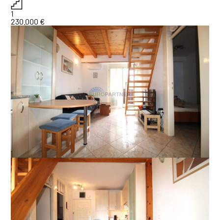
1
230.000 €