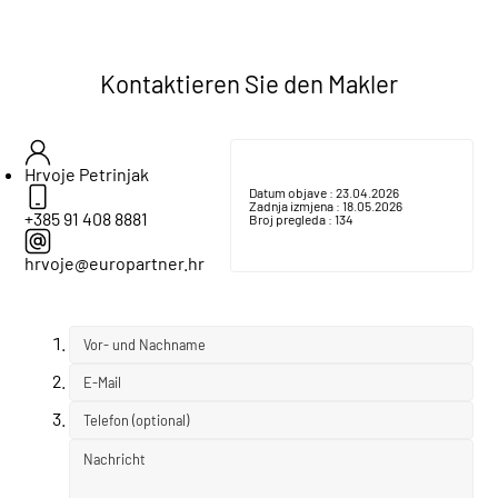
Kontaktieren Sie den Makler
Hrvoje Petrinjak
Datum objave :
23.04.2026
Zadnja izmjena :
18.05.2026
+385 91 408 8881
Broj pregleda :
134
hrvoje@europartner.hr