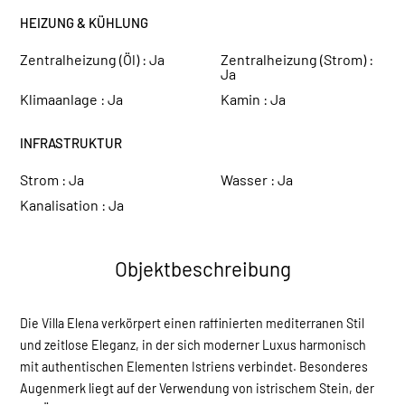
HEIZUNG & KÜHLUNG
Zentralheizung (Öl) :
Ja
Zentralheizung (Strom) :
Ja
Klimaanlage :
Ja
Kamin :
Ja
INFRASTRUKTUR
Strom :
Ja
Wasser :
Ja
Kanalisation :
Ja
Objektbeschreibung
Die Villa Elena verkörpert einen raffinierten mediterranen Stil
und zeitlose Eleganz, in der sich moderner Luxus harmonisch
mit authentischen Elementen Istriens verbindet. Besonderes
Augenmerk liegt auf der Verwendung von istrischem Stein, der