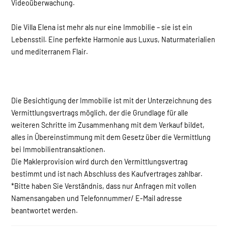
Videoüberwachung.
Die Villa Elena ist mehr als nur eine Immobilie – sie ist ein
Lebensstil. Eine perfekte Harmonie aus Luxus, Naturmaterialien
und mediterranem Flair.
Die Besichtigung der Immobilie ist mit der Unterzeichnung des
Vermittlungsvertrags möglich, der die Grundlage für alle
weiteren Schritte im Zusammenhang mit dem Verkauf bildet,
alles in Übereinstimmung mit dem Gesetz über die Vermittlung
bei Immobilientransaktionen.
Die Maklerprovision wird durch den Vermittlungsvertrag
bestimmt und ist nach Abschluss des Kaufvertrages zahlbar.
*Bitte haben Sie Verständnis, dass nur Anfragen mit vollen
Namensangaben und Telefonnummer/ E-Mail adresse
beantwortet werden.