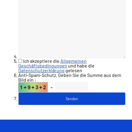
Ich akzeptiere die
Allgemeinen
Geschäftsbedingungen
und habe die
Datenschutzerklärung
gelesen
Anti-Spam-Schutz. Geben Sie die Summe aus dem
Bild ein :
=