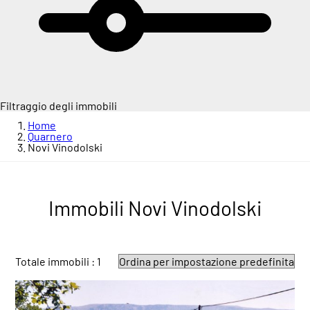
Filtraggio degli immobili
Home
Quarnero
Novi Vinodolski
Immobili Novi Vinodolski
Totale immobili : 1