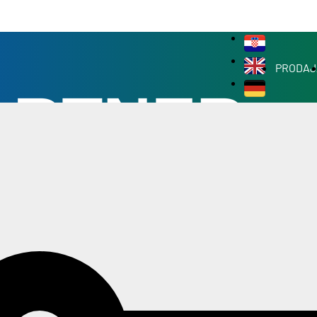
PRODAJ