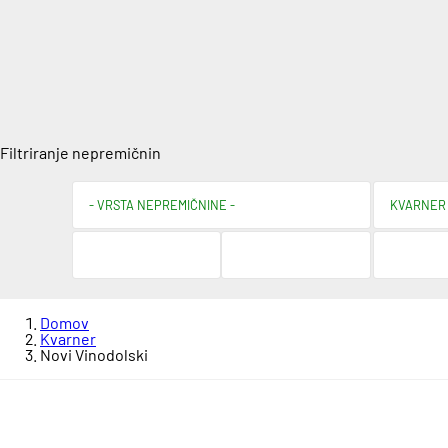
Filtriranje nepremičnin
Domov
Kvarner
Novi Vinodolski