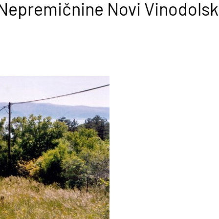
Nepremičnine Novi Vinodolsk