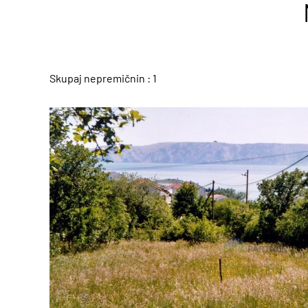
Skupaj nepremičnin : 1