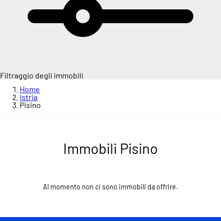
Filtraggio degli immobili
Home
Istria
Pisino
Immobili Pisino
Al momento non ci sono immobili da offrire.