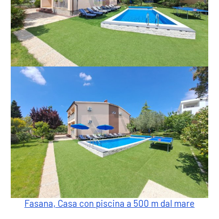
Fasana, Casa con piscina a 500 m dal mare