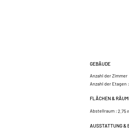
GEBÄUDE
Anzahl der Zimmer 
Anzahl der Etagen 
FLÄCHEN & RÄUM
Abstellraum :
2.75 
AUSSTATTUNG & 