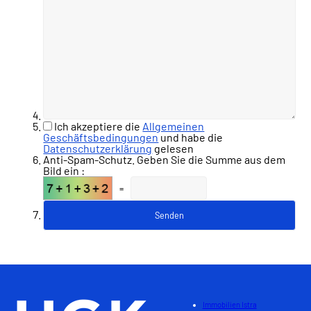
Ich akzeptiere die
Allgemeinen
Geschäftsbedingungen
und habe die
Datenschutzerklärung
gelesen
Anti-Spam-Schutz. Geben Sie die Summe aus dem
Bild ein :
=
Immobilien Istra