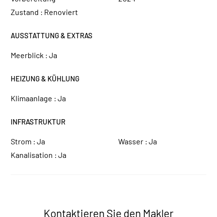
Zustand :
Renoviert
AUSSTATTUNG & EXTRAS
Meerblick :
Ja
HEIZUNG & KÜHLUNG
Klimaanlage :
Ja
INFRASTRUKTUR
Strom :
Ja
Wasser :
Ja
Kanalisation :
Ja
Kontaktieren Sie den Makler