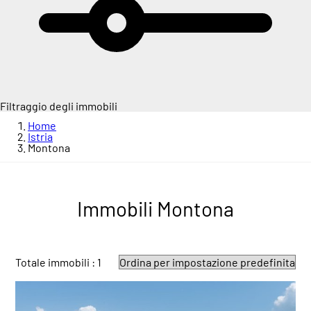
Filtraggio degli immobili
Home
Istria
Montona
Immobili Montona
Totale immobili : 1