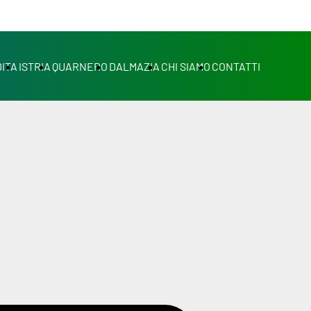
ITA
ISTRIA
QUARNERO
DALMAZIA
CHI SIAMO
CONTATTI