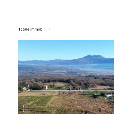
Totale immobili : 1