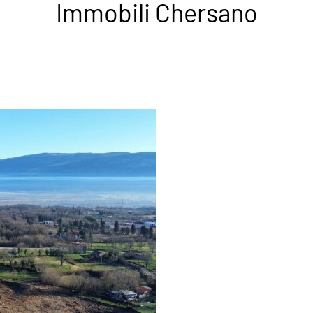
Immobili Chersano