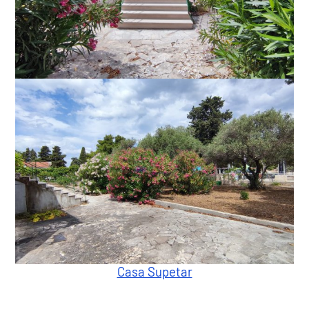
Casa Supetar