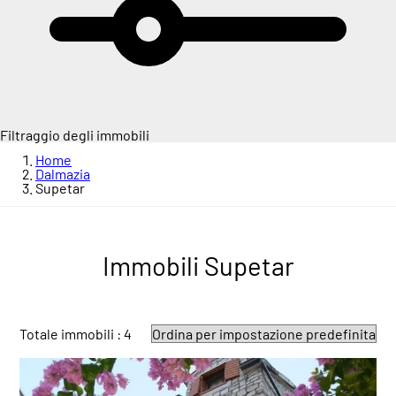
Filtraggio degli immobili
Home
Dalmazia
Supetar
Immobili Supetar
Totale immobili : 4