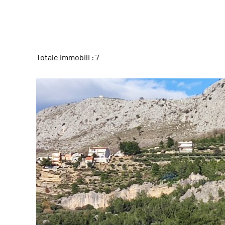
Totale immobili : 7