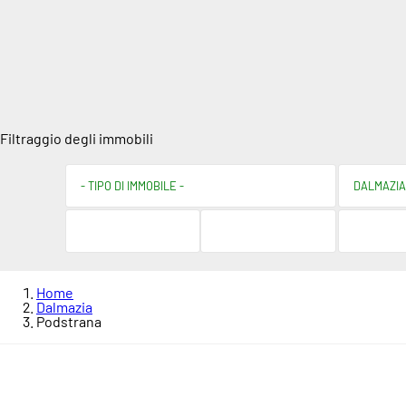
Filtraggio degli immobili
Home
Dalmazia
Podstrana