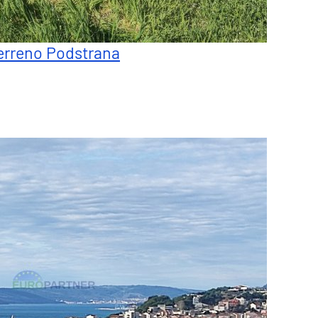
erreno Podstrana