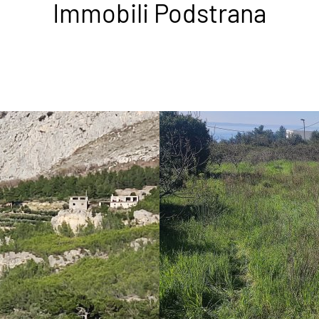
Immobili Podstrana