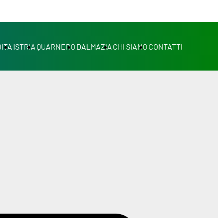
ITA
ISTRIA
QUARNERO
DALMAZIA
CHI SIAMO
CONTATTI