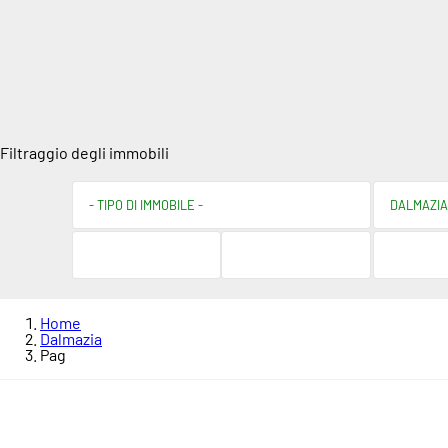
Filtraggio degli immobili
Home
Dalmazia
Pag