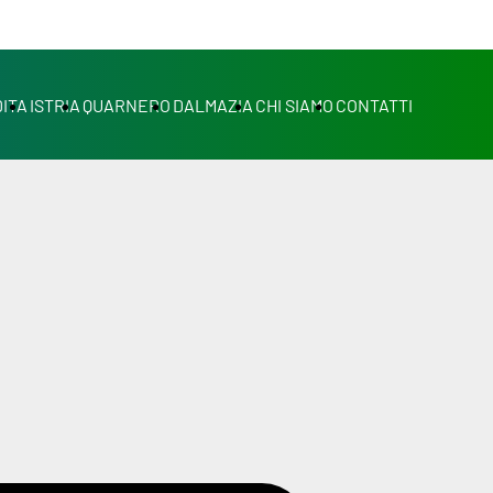
ITA
ISTRIA
QUARNERO
DALMAZIA
CHI SIAMO
CONTATTI