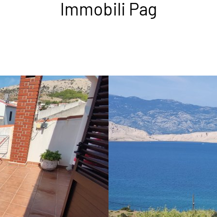
Immobili Pag