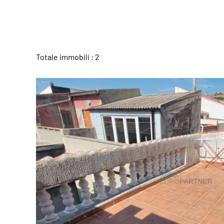
Totale immobili : 2