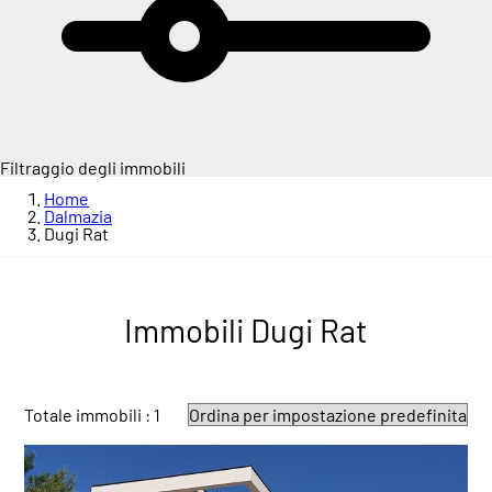
Filtraggio degli immobili
Home
Dalmazia
Dugi Rat
Immobili Dugi Rat
Totale immobili : 1