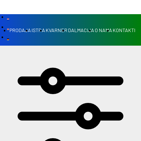
PRODAJA
ISTRA
KVARNER
DALMACIJA
O NAMA
KONTAKTI