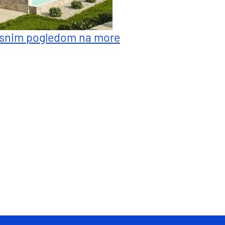
asnim pogledom na more