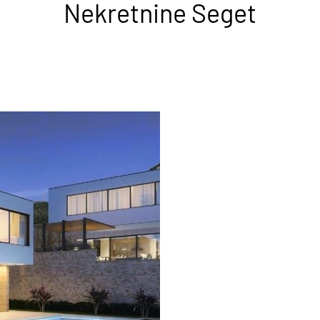
Nekretnine Seget