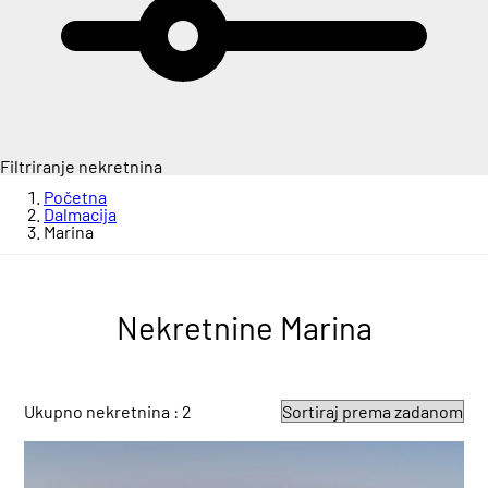
Filtriranje nekretnina
Početna
Dalmacija
Marina
Nekretnine Marina
Ukupno nekretnina : 2