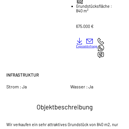
Grundstücksfläche :
2
840 m
675.000 €
Exposé
Anfrage
INFRASTRUKTUR
Strom :
Ja
Wasser :
Ja
Objektbeschreibung
Wir verkaufen ein sehr attraktives Grundstück von 840 m2, nur