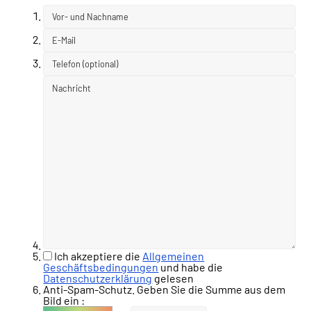
Ich akzeptiere die
Allgemeinen
Geschäftsbedingungen
und habe die
Datenschutzerklärung
gelesen
Anti-Spam-Schutz. Geben Sie die Summe aus dem
Bild ein :