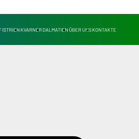
F
ISTRIEN
KVARNER
DALMATIEN
ÜBER UNS
KONTAKTE