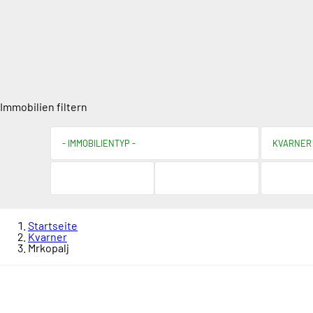
Immobilien filtern
Startseite
Kvarner
Mrkopalj