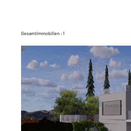
Gesamtimmobilien : 1