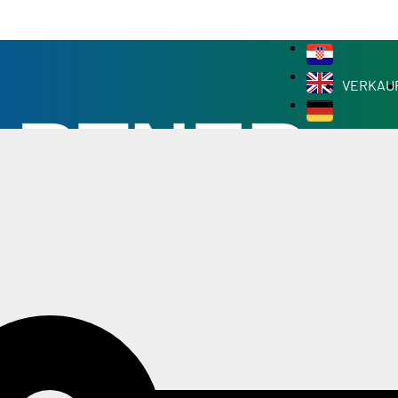
VERKAU