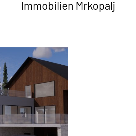
Immobilien Mrkopalj