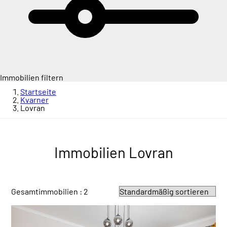
Immobilien filtern
Startseite
Kvarner
Lovran
Immobilien Lovran
Gesamtimmobilien : 2