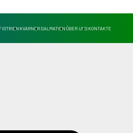
F
ISTRIEN
KVARNER
DALMATIEN
ÜBER UNS
KONTAKTE