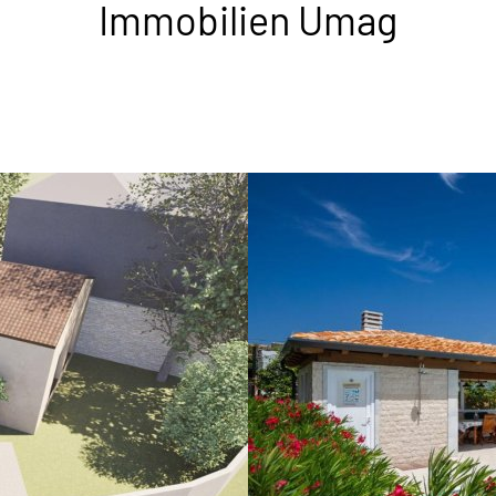
Immobilien Umag