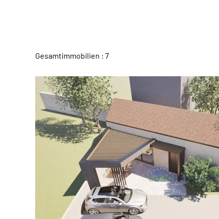
Gesamtimmobilien : 7