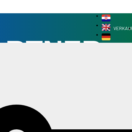
VERKAU