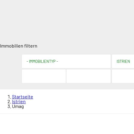
Immobilien filtern
Startseite
Istrien
Umag