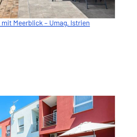
a mit Meerblick – Umag, Istrien