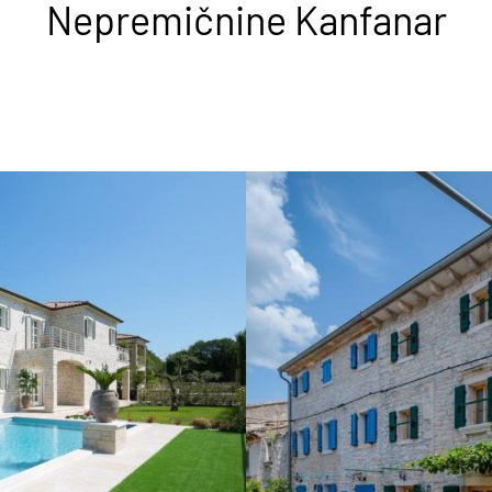
Nepremičnine Kanfanar