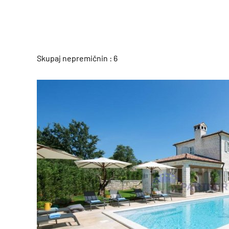
Skupaj nepremičnin : 6