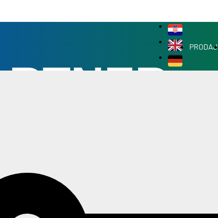
PRODAJ