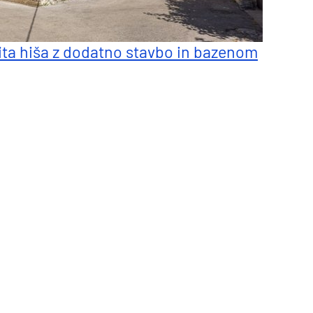
ita hiša z dodatno stavbo in bazenom