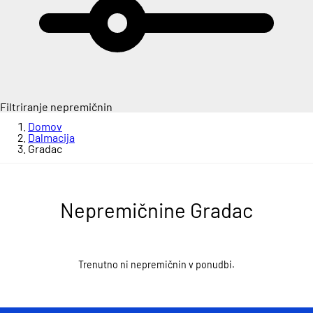
Filtriranje nepremičnin
Domov
Dalmacija
Gradac
Nepremičnine Gradac
Trenutno ni nepremičnin v ponudbi.