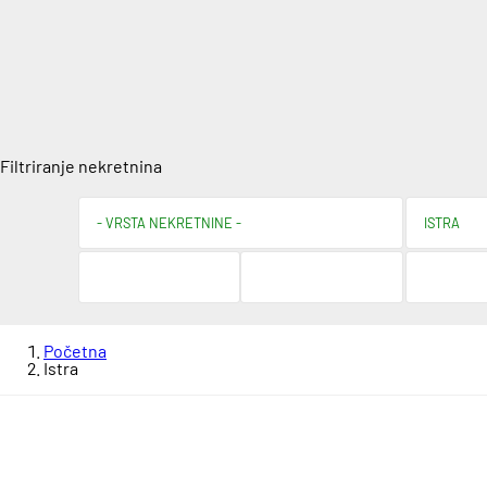
Filtriranje nekretnina
Početna
Istra